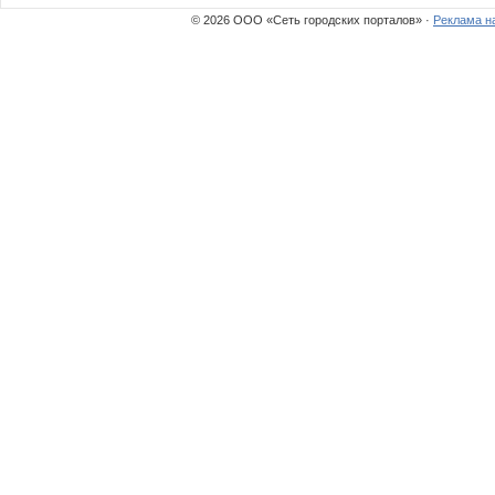
© 2026 ООО «Сеть городских порталов» ·
Реклама н