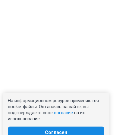
На информационном ресурсе применяются
cookie-файлы. Оставаясь на сайте, вы
подтверждаете свое
согласие
на их
использование.
Согласен